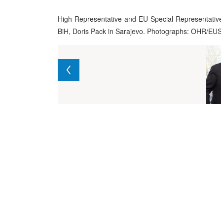
High Representative and EU Special Representative
BiH, Doris Pack in Sarajevo. Photographs: OHR/EU