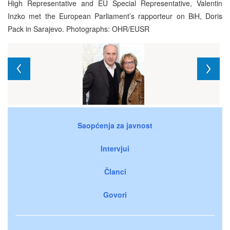
High Representative and EU Special Representative, Valentin
Inzko met the European Parliament’s rapporteur on BiH, Doris
Pack in Sarajevo. Photographs: OHR/EUSR
Saopćenja za javnost
Intervjui
Članci
Govori