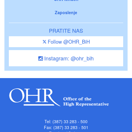
Zaposlenje
PRATITE NAS
Follow @OHR_BiH
Instagram: @ohr_bih
Tel: (387) 33 283 - 500
Fax: (387) 33 283 - 501