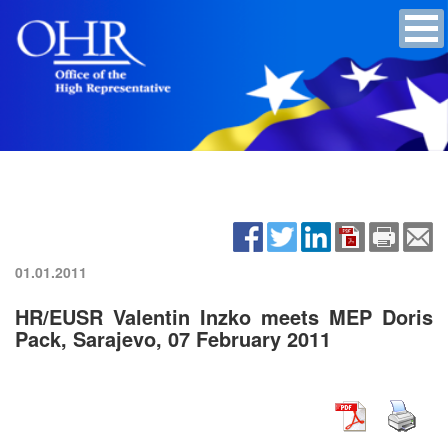
01.01.2011
HR/EUSR Valentin Inzko meets MEP Doris
Pack, Sarajevo, 07 February 2011