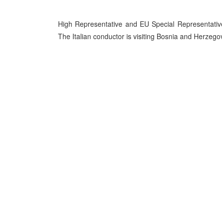
High Representative and EU Special Representative
The Italian conductor is visiting Bosnia and Herzego