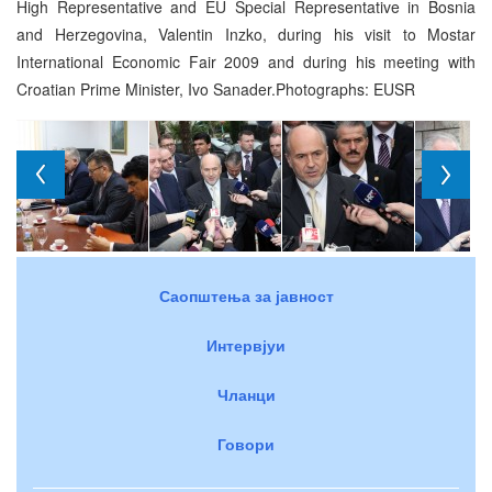
High Representative and EU Special Representative in Bosnia
and Herzegovina, Valentin Inzko, during his visit to Mostar
International Economic Fair 2009 and during his meeting with
Croatian Prime Minister, Ivo Sanader.Photographs: EUSR
Саопштења за јавност
Интервјуи
Чланци
Говори