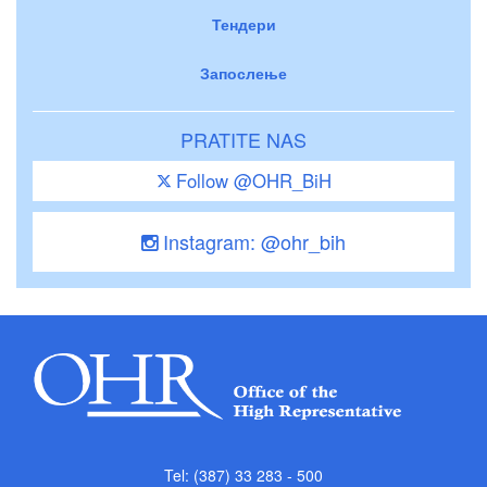
Тендери
Запослење
PRATITE NAS
Follow @OHR_BiH
Instagram: @ohr_bih
Tel: (387) 33 283 - 500