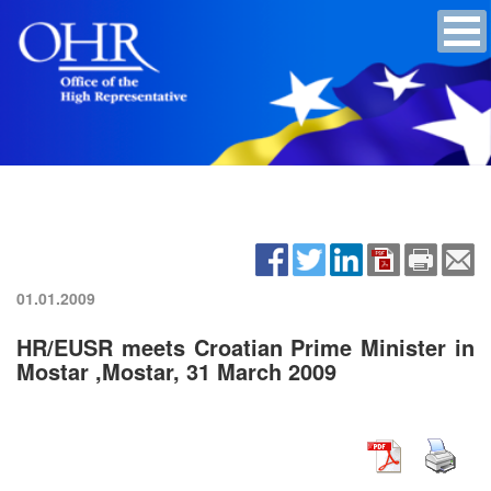
01.01.2009
HR/EUSR meets Croatian Prime Minister in
Mostar ,Mostar, 31 March 2009