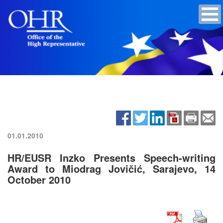
01.01.2010
HR/EUSR Inzko Presents Speech-writing
Award to Miodrag Jovičić, Sarajevo, 14
October 2010