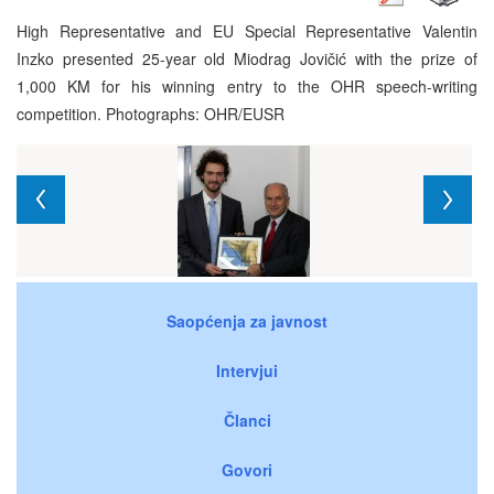
High Representative and EU Special Representative Valentin
Inzko presented 25-year old Miodrag Jovičić with the prize of
1,000 KM for his winning entry to the OHR speech-writing
competition. Photographs: OHR/EUSR
Saopćenja za javnost
Intervjui
Članci
Govori