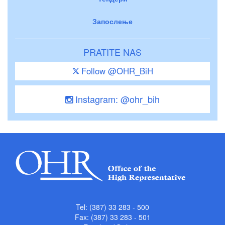
Запослење
PRATITE NAS
Follow @OHR_BiH
Instagram: @ohr_bih
Tel: (387) 33 283 - 500
Fax: (387) 33 283 - 501