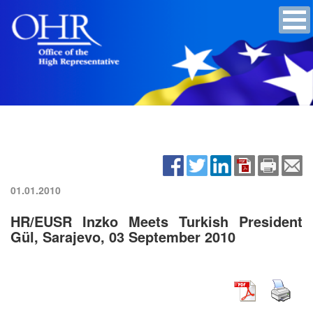
01.01.2010
HR/EUSR Inzko Meets Turkish President
Gül, Sarajevo, 03 September 2010