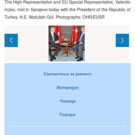
The High Representative and EU Special Representative, Valentin
Inzko, met in Sarajevo today with the President of the Republic of
Turkey, H.E. Abdullah Gül. Photographs: OHR/EUSR
Саопштења за јавност
Интервјуи
Чланци
Говори