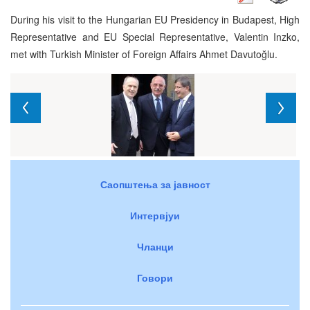
During his visit to the Hungarian EU Presidency in Budapest, High
Representative and EU Special Representative, Valentin Inzko,
met with Turkish Minister of Foreign Affairs Ahmet Davutoğlu.
Саопштења за јавност
Интервјуи
Чланци
Говори