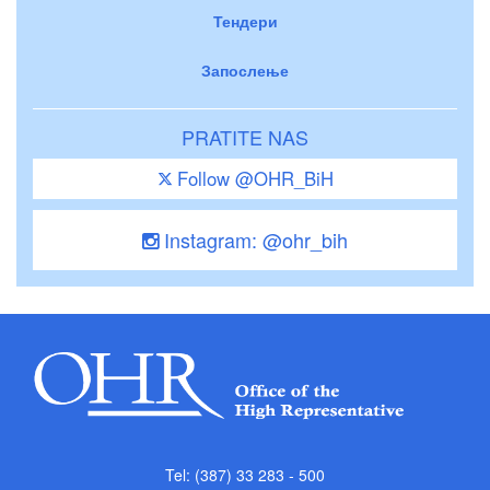
Тендери
Запослење
PRATITE NAS
Follow @OHR_BiH
Instagram: @ohr_bih
Tel: (387) 33 283 - 500