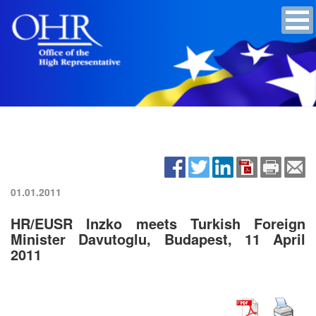
01.01.2011
HR/EUSR Inzko meets Turkish Foreign
Minister Davutoglu, Budapest, 11 April
2011