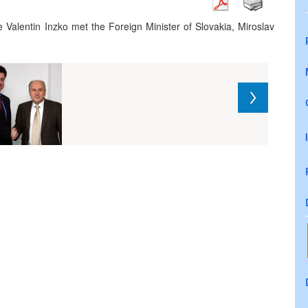
Valentin Inzko met the Foreign Minister of Slovakia, Miroslav