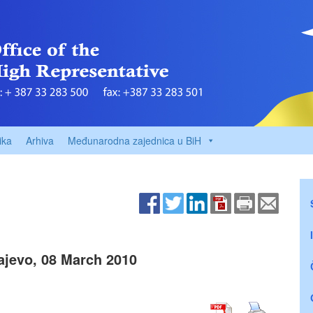
ika
Arhiva
Međunarodna zajednica u BiH
ajevo, 08 March 2010