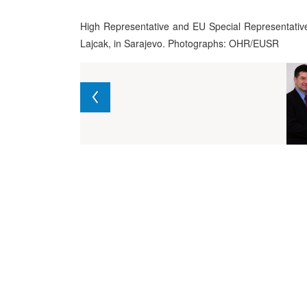
High Representative and EU Special Representative 
Lajcak, in Sarajevo. Photographs: OHR/EUSR