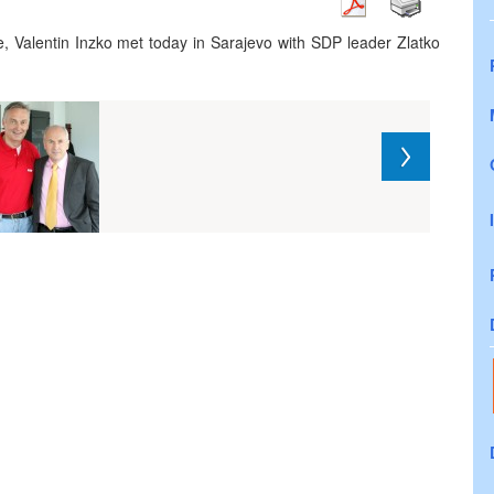
, Valentin Inzko met today in Sarajevo with SDP leader Zlatko