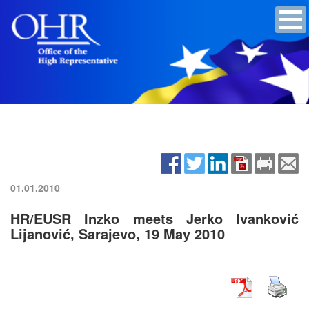
01.01.2010
HR/EUSR Inzko meets Jerko Ivanković
Lijanović, Sarajevo, 19 May 2010