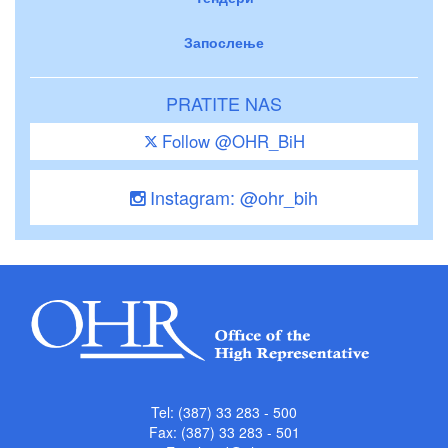
Запослење
PRATITE NAS
Follow @OHR_BiH
Instagram: @ohr_bih
Tel: (387) 33 283 - 500
Fax: (387) 33 283 - 501