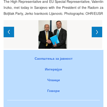
The High Representative and EU Special Representative, Valentin
Inzko, met today in Sarajevo with the President of the Radom za
Boljitak Party, Jerko Ivankovic Lijanovic. Photographs: OHR/EUSR
Саопштења за јавност
Интервјуи
Чланци
Говори