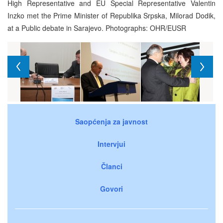
High Representative and EU Special Representative Valentin
Inzko met the Prime Minister of Republika Srpska, Milorad Dodik,
at a Public debate in Sarajevo. Photographs: OHR/EUSR
Saopćenja za javnost
Intervjui
Članci
Govori