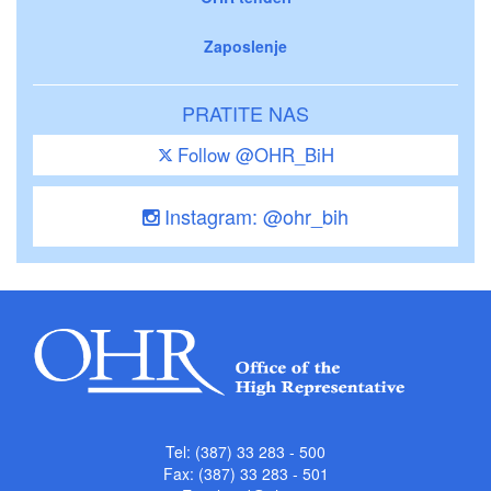
Zaposlenje
PRATITE NAS
Follow @OHR_BiH
Instagram: @ohr_bih
Tel: (387) 33 283 - 500
Fax: (387) 33 283 - 501