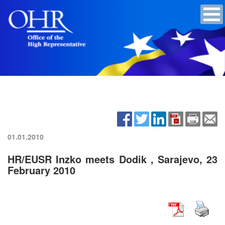
01.01.2010
HR/EUSR Inzko meets Dodik , Sarajevo, 23
February 2010