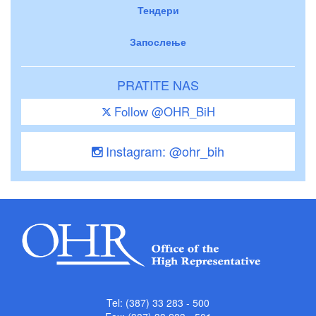
Тендери
Запослење
PRATITE NAS
Follow @OHR_BiH
Instagram: @ohr_bih
Tel: (387) 33 283 - 500