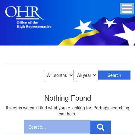
Nothing Found
It seems we can’t find what you’re looking for. Perhaps searching
can help.