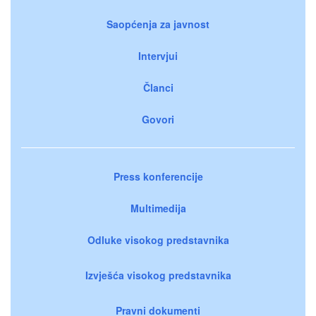
Saopćenja za javnost
Intervjui
Članci
Govori
Press konferencije
Multimedija
Odluke visokog predstavnika
Izvješća visokog predstavnika
Pravni dokumenti