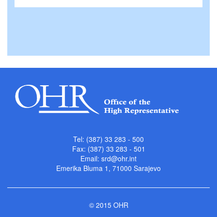
Tel: (387) 33 283 - 500
Fax: (387) 33 283 - 501
Email:
srd@ohr.int
Emerika Bluma 1, 71000 Sarajevo
© 2015 OHR