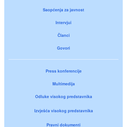
Saopćenja za javnost
Intervjui
Članci
Govori
Press konferencije
Multimedija
Odluke visokog predstavnika
Izvješća visokog predstavnika
Pravni dokumenti