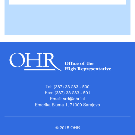
Tel: (387) 33 283 - 500
Fax: (387) 33 283 - 501
Email:
srd@ohr.int
Emerika Bluma 1, 71000 Sarajevo
© 2015 OHR