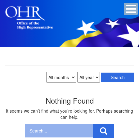
Nothing Found
It seems we can’t find what you’re looking for. Perhaps searching
can help.