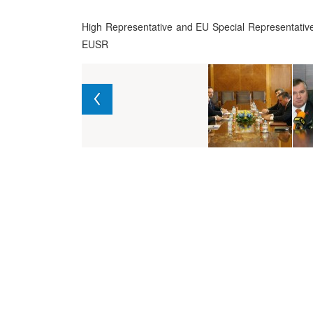
High Representative and EU Special Representative 
EUSR