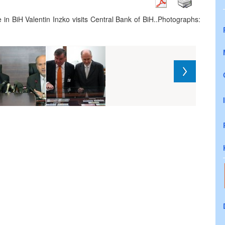
in BiH Valentin Inzko visits Central Bank of BiH..Photographs: