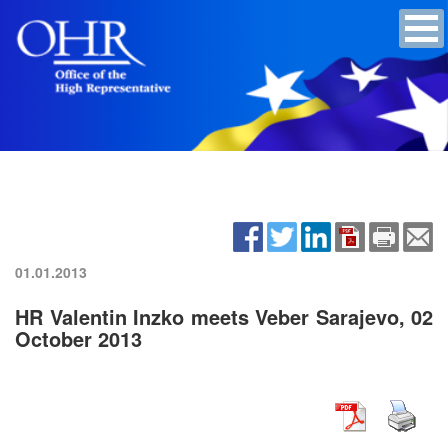
01.01.2013
HR Valentin Inzko meets Veber Sarajevo, 02
October 2013