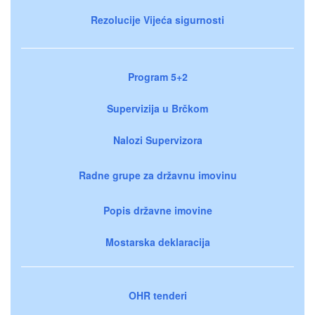
Rezolucije Vijeća sigurnosti
Program 5+2
Supervizija u Brčkom
Nalozi Supervizora
Radne grupe za državnu imovinu
Popis državne imovine
Mostarska deklaracija
OHR tenderi