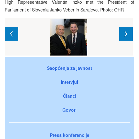
High Representative Valentin Inzko met the President of
Parliament of Slovenia Janko Veber in Sarajevo. Photo: OHR
Saopćenja za javnost
Intervjui
Članci
Govori
Press konferencije