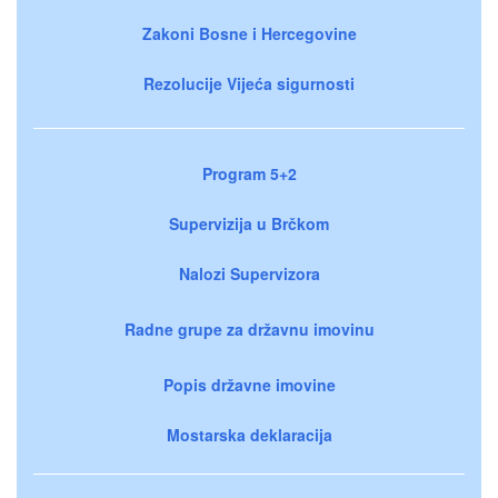
Zakoni Bosne i Hercegovine
Rezolucije Vijeća sigurnosti
Program 5+2
Supervizija u Brčkom
Nalozi Supervizora
Radne grupe za državnu imovinu
Popis državne imovine
Mostarska deklaracija