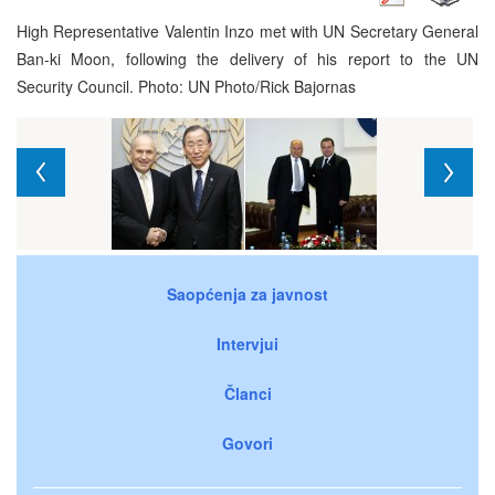
High Representative Valentin Inzo met with UN Secretary General
Ban-ki Moon, following the delivery of his report to the UN
Security Council. Photo: UN Photo/Rick Bajornas
Saopćenja za javnost
Intervjui
Članci
Govori