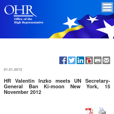
01.01.2012
HR Valentin Inzko meets UN Secretary-
General Ban Ki-moon New York, 15
November 2012