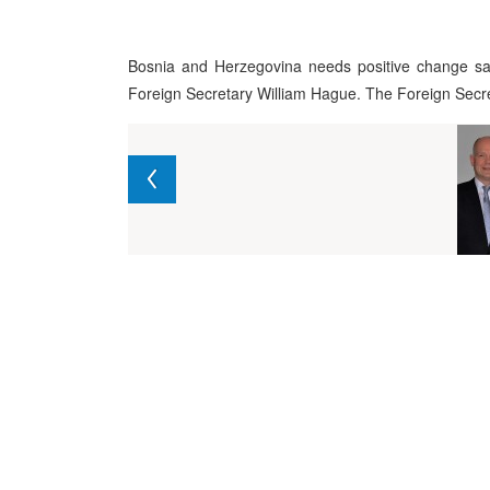
Bosnia and Herzegovina needs positive change sa
Foreign Secretary William Hague. The Foreign Secret