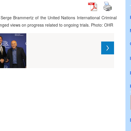
 Serge Brammertz of the United Nations International Criminal
nged views on progress related to ongoing trials. Photo: OHR