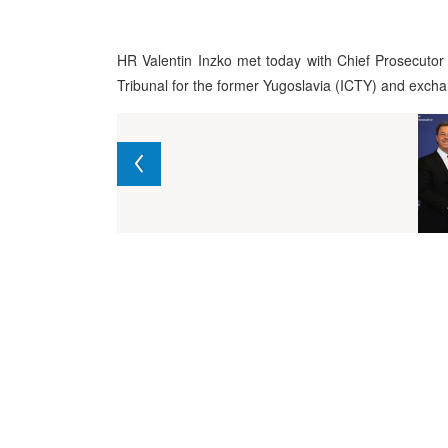
HR Valentin Inzko met today with Chief Prosecutor
Tribunal for the former Yugoslavia (ICTY) and excha