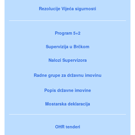
Rezolucije Vijeća sigurnosti
Program 5+2
Supervizija u Brčkom
Nalozi Supervizora
Radne grupe za državnu imovinu
Popis državne imovine
Mostarska deklaracija
OHR tenderi