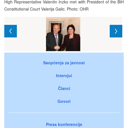
High Representative Valentin Inzko met with President of the BiH
Constitutional Court Valerija Galic. Photo: OHR
Saopćenja za javnost
Intervjui
Članci
Govori
Press konferencije