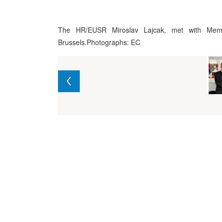
The HR/EUSR Miroslav Lajcak, met with Memb
Brussels.Photographs: EC