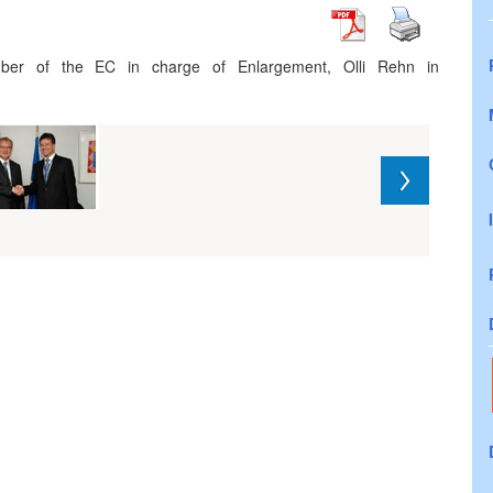
er of the EC in charge of Enlargement, Olli Rehn in