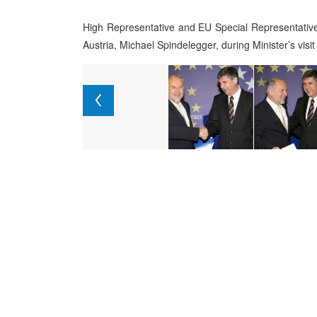
High Representative and EU Special Representative i
Austria, Michael Spindelegger, during Minister’s vi