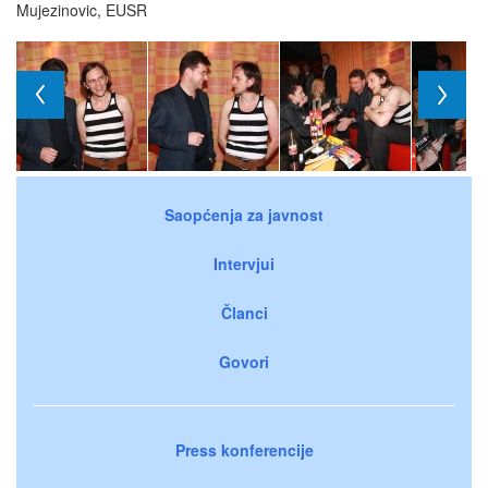
Mujezinovic, EUSR
Saopćenja za javnost
Intervjui
Članci
Govori
Press konferencije