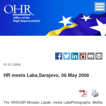
01.01.2008
HR meets Laka,Sarajevo, 08 May 2008
The HR/EUSR Miroslav Lajcak, meets LakaPhotographs: Meliha