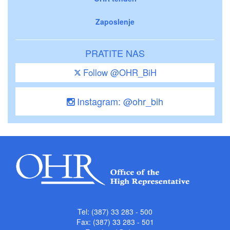
Zaposlenje
PRATITE NAS
Follow @OHR_BiH
Instagram: @ohr_bih
Tel: (387) 33 283 - 500
Fax: (387) 33 283 - 501