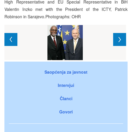
High Representative and EU Special Representative in BiH
Valentin Inzko met with the President of the ICTY, Patrick
Robinson in Sarajevo.Photographs: OHR
Saopćenja za javnost
Intervjui
Članci
Govori