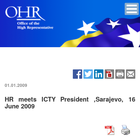
01.01.2009
HR meets ICTY President ,Sarajevo, 16
June 2009