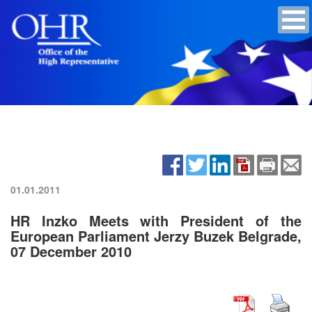
01.01.2011
HR Inzko Meets with President of the
European Parliament Jerzy Buzek Belgrade,
07 December 2010