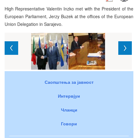
High Representative Valentin Inzko met with the President of the
European Parliament, Jerzy Buzek at the offices of the European
Union Delegation in Sarajevo.
Саопштења за јавност
Интервјуи
Чланци
Говори