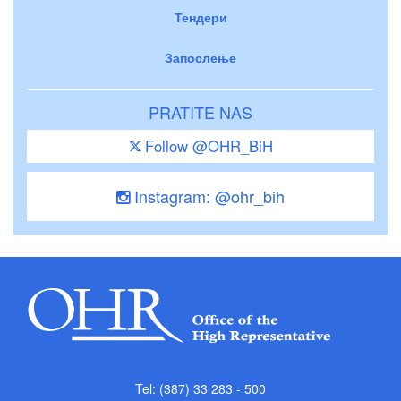
Тендери
Запослење
PRATITE NAS
Follow @OHR_BiH
Instagram: @ohr_bih
Tel: (387) 33 283 - 500