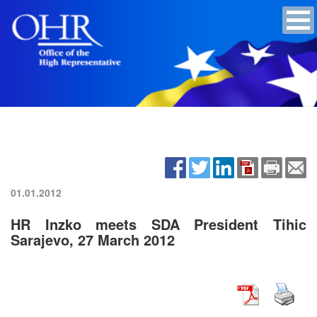
01.01.2012
HR Inzko meets SDA President Tihic
Sarajevo, 27 March 2012