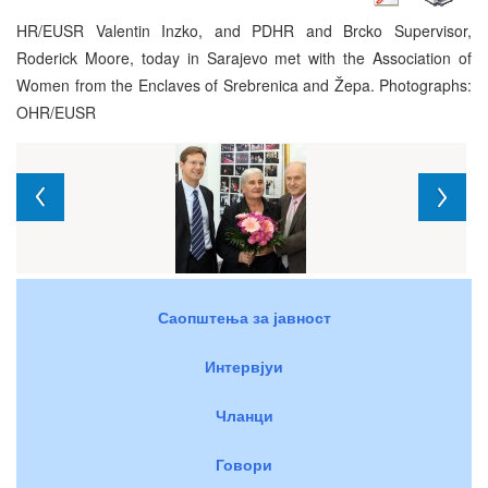
HR/EUSR Valentin Inzko, and PDHR and Brcko Supervisor,
Roderick Moore, today in Sarajevo met with the Association of
Women from the Enclaves of Srebrenica and Žepa. Photographs:
OHR/EUSR
Саопштења за јавност
Интервјуи
Чланци
Говори