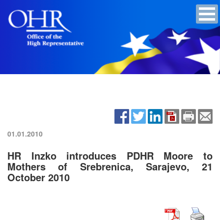
01.01.2010
HR Inzko introduces PDHR Moore to
Mothers of Srebrenica, Sarajevo, 21
October 2010