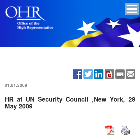
01.01.2009
HR at UN Security Council ,New York, 28
May 2009