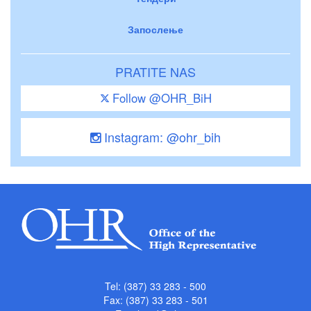
Запослење
PRATITE NAS
Follow @OHR_BiH
Instagram: @ohr_bih
Tel: (387) 33 283 - 500
Fax: (387) 33 283 - 501