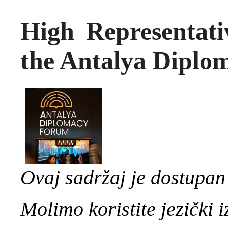
High Representati
the Antalya Dipl
Ovaj sadržaj je dostupan
Molimo koristite jezički i