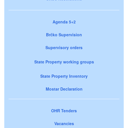
Agenda 5+2
Brčko Supervision
Supervisory orders
State Property working groups
State Property Inventory
Mostar Declaration
OHR Tenders
Vacancies