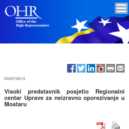
03/07/2014
Visoki predstavnik posjetio Regionalni
centar Uprave za neizravno oporezivanje u
Mostaru