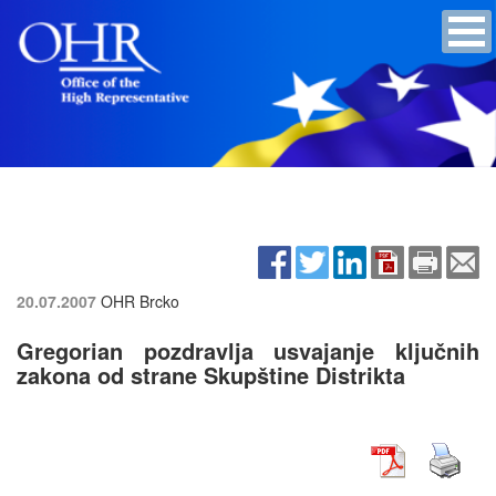
20.07.2007
OHR Brcko
Gregorian pozdravlja usvajanje ključnih
zakona od strane Skupštine Distrikta