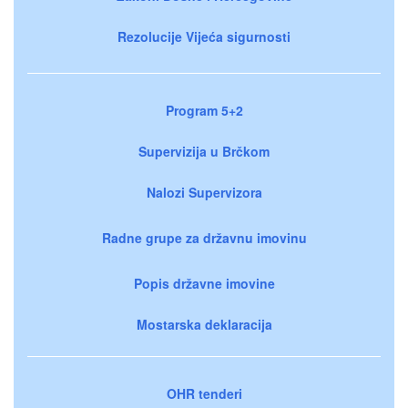
Rezolucije Vijeća sigurnosti
Program 5+2
Supervizija u Brčkom
Nalozi Supervizora
Radne grupe za državnu imovinu
Popis državne imovine
Mostarska deklaracija
OHR tenderi