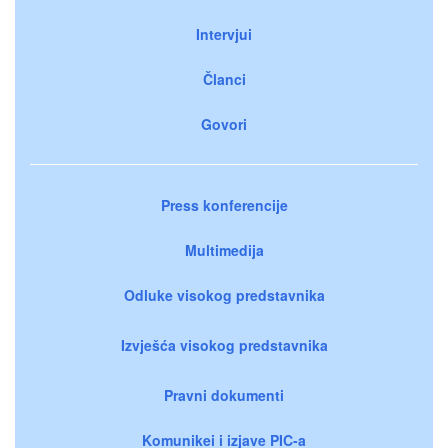
Intervjui
Članci
Govori
Press konferencije
Multimedija
Odluke visokog predstavnika
Izvješća visokog predstavnika
Pravni dokumenti
Komunikei i izjave PIC-a