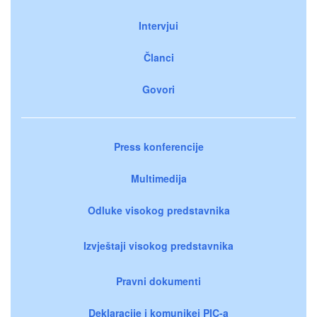
Intervjui
Članci
Govori
Press konferencije
Multimedija
Odluke visokog predstavnika
Izvještaji visokog predstavnika
Pravni dokumenti
Deklaracije i komunikei PIC-a