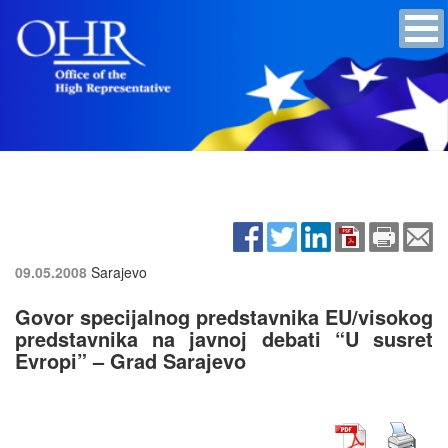
09.05.2008
Sarajevo
Govor specijalnog predstavnika EU/visokog
predstavnika na javnoj debati “U susret
Evropi” – Grad Sarajevo