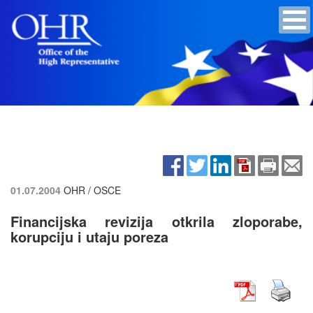
01.07.2004
OHR / OSCE
Financijska revizija otkrila zloporabe,
korupciju i utaju poreza