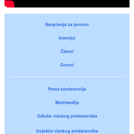
Saopćenja za javnost
Intervjui
Članci
Govori
Press konferencije
Multimedija
Odluke visokog predstavnika
Izvješća visokog predstavnika