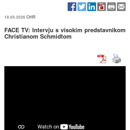
18.05.2026
OHR
FACE TV: Intervju s visokim predstavnikom
Christianom Schmidtom