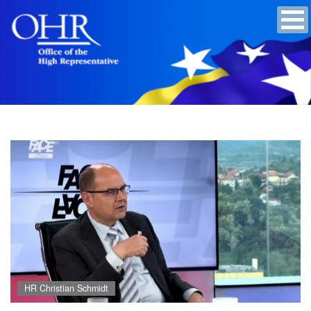
HR Christian Schmidt