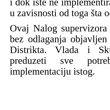
i dok iste ne implementir
u zavisnosti od toga šta
Ovaj Nalog supervizora
bez odlaganja objavlje
Distrikta. Vlada i Sk
preduzeti sve potr
implementaciju istog.