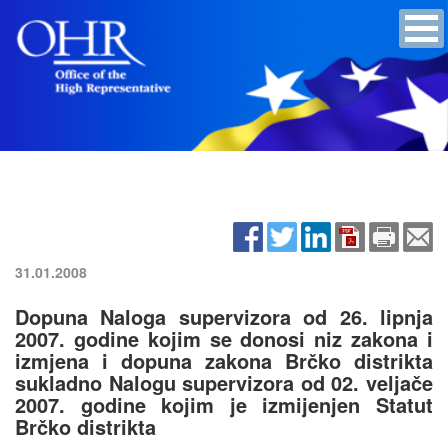
31.01.2008
Dopuna Naloga supervizora od 26. lipnja
2007. godine kojim se donosi niz zakona i
izmjena i dopuna zakona Brčko distrikta
sukladno Nalogu supervizora od 02. veljače
2007. godine kojim je izmijenjen Statut
Brčko distrikta