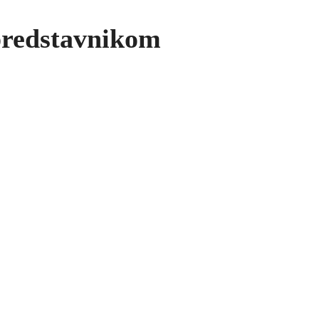
redstavnikom