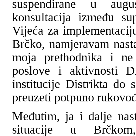
suspendirane u augu
konsultacija između su
Vijeća za implementaciju
Brčko, namjeravam nasta
moja prethodnika i ne 
poslove i aktivnosti D
institucije Distrikta do
preuzeti potpuno rukovođ
Međutim, ja i dalje nast
situacije u Brčk