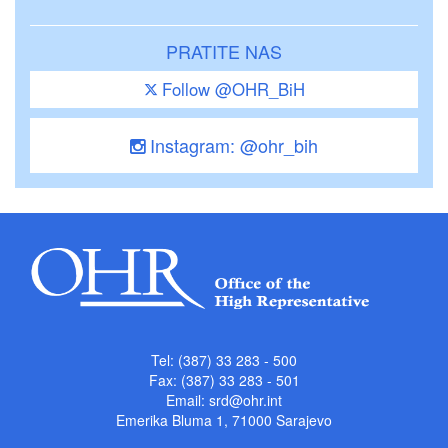
PRATITE NAS
Follow @OHR_BiH
Instagram: @ohr_bih
Tel: (387) 33 283 - 500
Fax: (387) 33 283 - 501
Email:
srd@ohr.int
Emerika Bluma 1, 71000 Sarajevo