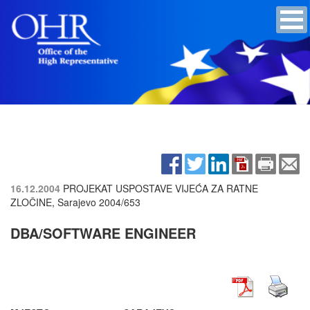
16.12.2004
PROJEKAT USPOSTAVE VIJEĆA ZA RATNE
ZLOČINE, Sarajevo
2004/653
DBA/SOFTWARE ENGINEER