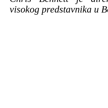
visokog predstavnika u B