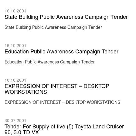
16.10.2001
State Building Public Awareness Campaign Tender
State Building Public Awareness Campaign Tender
16.10.2001
Education Public Awareness Campaign Tender
Education Public Awareness Campaign Tender
10.10.2001
EXPRESSION OF INTEREST – DESKTOP
WORKSTATIONS
EXPRESSION OF INTEREST – DESKTOP WORKSTATIONS
30.07.2001
Tender For Supply of five (5) Toyota Land Cruiser
90, 3.0 TD VX