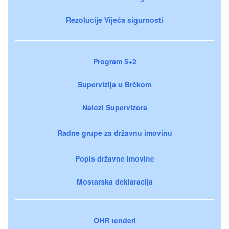
Rezolucije Vijeća sigurnosti
Program 5+2
Supervizija u Brčkom
Nalozi Supervizora
Radne grupe za državnu imovinu
Popis državne imovine
Mostarska deklaracija
OHR tenderi