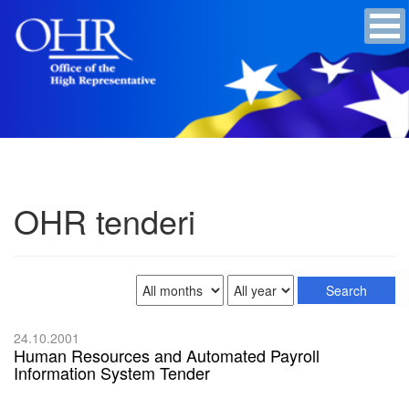
OHR tenderi
24.10.2001
Human Resources and Automated Payroll
Information System Tender