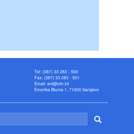
Tel: (387) 33 283 - 500
Fax: (387) 33 283 - 501
Email:
srd@ohr.int
Emerika Bluma 1, 71000 Sarajevo