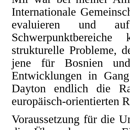
Internationale Gemeinsc
evaluieren und auf
Schwerpunktbereiche
strukturelle Probleme, d
jene für Bosnien un
Entwicklungen in Gang
Dayton endlich die R
europäisch-orientierten R
Voraussetzung für die U