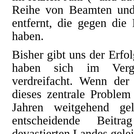
Reihe von Beamten und 
entfernt, die gegen die 
haben.
Bisher gibt uns der Erfo
haben sich im Vergl
verdreifacht. Wenn der
dieses zentrale Problem
Jahren weitgehend ge
entscheidende Beitr
devastierten Landes gelei