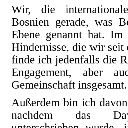
Wir, die internationa
Bosnien gerade, was B
Ebene genannt hat. Im
Hindernisse, die wir sei
finde ich jedenfalls die 
Engagement, aber auc
Gemeinschaft insgesamt.
Außerdem bin ich davon 
nachdem das Dayt
unterschrieben wurde,