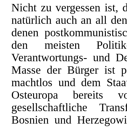
Nicht zu vergessen ist,
natürlich auch an all de
denen postkommunistisch
den meisten Politi
Verantwortungs- und De
Masse der Bürger ist po
machtlos und dem Staats
Osteuropa bereits v
gesellschaftliche Tra
Bosnien und Herzegowi