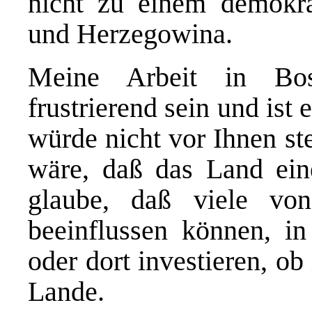
nicht zu einem demokra
und Herzegowina.
Meine Arbeit in Bo
frustrierend sein und ist
würde nicht vor Ihnen st
wäre, daß das Land ein
glaube, daß viele vo
beeinflussen können, i
oder dort investieren, o
Lande.