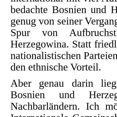
bedachte Bosnien und H
genug von seiner Vergang
Spur von Aufbruchs
Herzegowina. Statt friedl
nationalistischen Partei
den ethnische Vorteil.
Aber genau darin lieg
Bosnien und Herze
Nachbarländern. Ich m