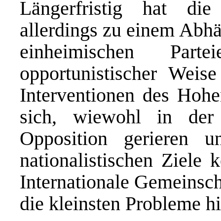
Längerfristig hat di
allerdings zu einem Abhä
einheimischen Part
opportunistischer Weise
Interventionen des Hohe
sich, wiewohl in der 
Opposition gerieren u
nationalistischen Ziele 
Internationale Gemeinsch
die kleinsten Probleme h