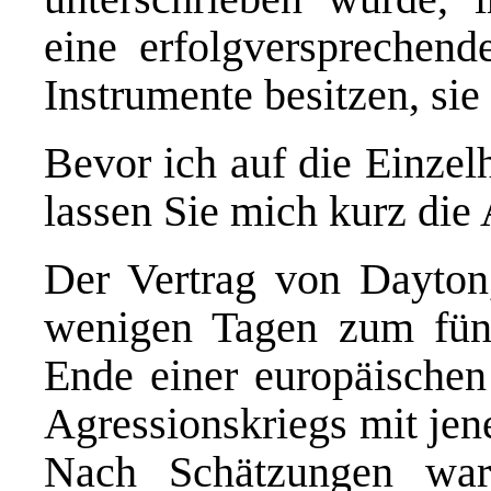
eine erfolgversprechend
Instrumente besitzen, si
Bevor ich auf die Einzelh
lassen Sie mich kurz die
Der Vertrag von Dayton,
wenigen Tagen zum fünf
Ende einer europäischen
Agressionskriegs mit jen
Nach Schätzungen wa