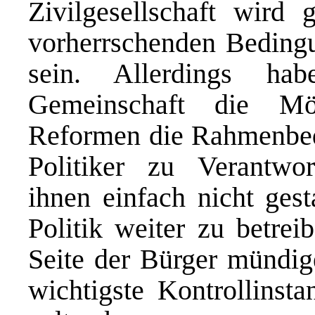
Zivilgesellschaft wird
vorherrschenden Bedingu
sein. Allerdings hab
Gemeinschaft die Mögl
Reformen die Rahmenbedi
Politiker zu Verantwo
ihnen einfach nicht gest
Politik weiter zu betrei
Seite der Bürger mündig
wichtigste Kontrollinsta