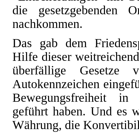
die gesetzgebenden Or
nachkommen.
Das gab dem Friedens
Hilfe dieser weitreichen
überfällige Gesetze v
Autokennzeichen eingefüh
Bewegungsfreiheit i
geführt haben. Und es wu
Währung, die Konvertibil