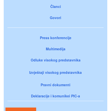
Članci
Govori
Press konferencije
Multimedija
Odluke visokog predstavnika
Izvještaji visokog predstavnika
Pravni dokumenti
Deklaracije i komunikei PIC-a