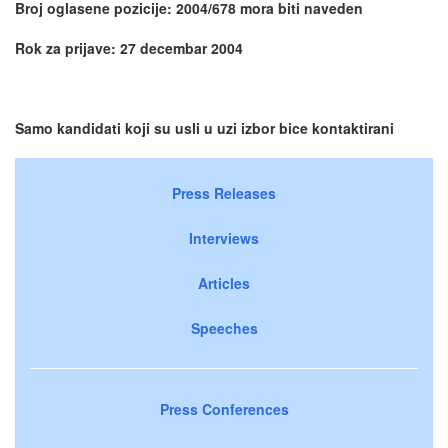
Broj oglasene pozicije: 2004/678 mora biti naveden
Rok za prijave: 27 decembar 2004
Samo kandidati koji su usli u uzi izbor bice kontaktirani
Press Releases
Interviews
Articles
Speeches
Press Conferences