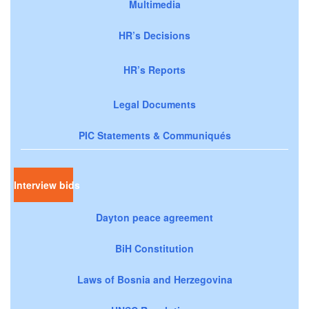
Multimedia
HR’s Decisions
HR’s Reports
Legal Documents
PIC Statements & Communiqués
Interview bids
Dayton peace agreement
BiH Constitution
Laws of Bosnia and Herzegovina