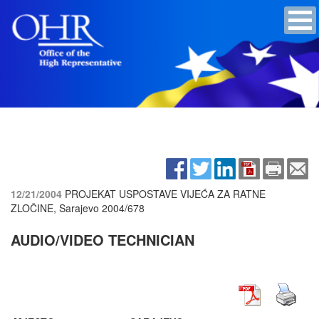
12/21/2004
PROJEKAT USPOSTAVE VIJEĆA ZA RATNE
ZLOČINE, Sarajevo
2004/678
AUDIO/VIDEO TECHNICIAN