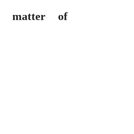
e matter of