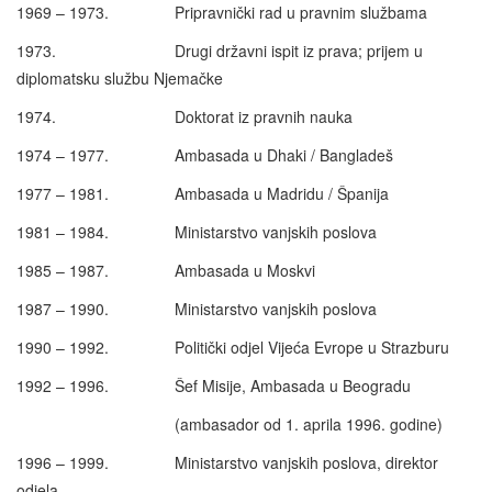
1969 – 1973. Pripravnički rad u pravnim službama
1973. Drugi državni ispit iz prava; prijem u
diplomatsku službu Njemačke
1974. Doktorat iz pravnih nauka
1974 – 1977. Ambasada u Dhaki / Bangladeš
1977 – 1981. Ambasada u Madridu / Španija
1981 – 1984. Ministarstvo vanjskih poslova
1985 – 1987. Ambasada u Moskvi
1987 – 1990. Ministarstvo vanjskih poslova
1990 – 1992. Politički odjel Vijeća Evrope u Strazburu
1992 – 1996. Šef Misije, Ambasada u Beogradu
(ambasador od 1. aprila 1996. godine)
1996 – 1999. Ministarstvo vanjskih poslova, direktor
odjela