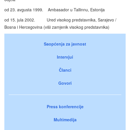
od 23. avgusta 1999. Ambasador u Tallinnu, Estonija
od 15. jula 2002. Ured visokog predstavnika, Sarajevo /
Bosna i Hercegovina (viši zamjenik visokog predstavnika)
Saopćenja za javnost
Intervjui
Članci
Govori
Press konferencije
Multimedija