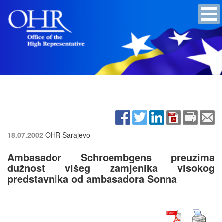
18.07.2002
OHR Sarajevo
Ambasador Schroembgens preuzima
dužnost višeg zamjenika visokog
predstavnika od ambasadora Sonna