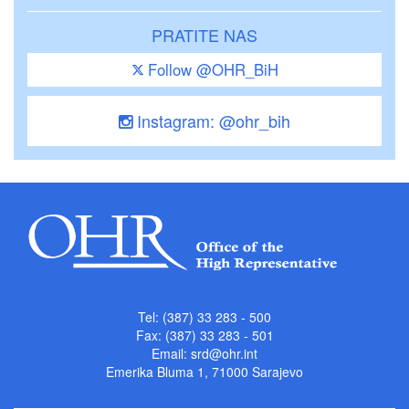
PRATITE NAS
Follow @OHR_BiH
Instagram: @ohr_bih
Tel: (387) 33 283 - 500
Fax: (387) 33 283 - 501
Email:
srd@ohr.int
Emerika Bluma 1, 71000 Sarajevo